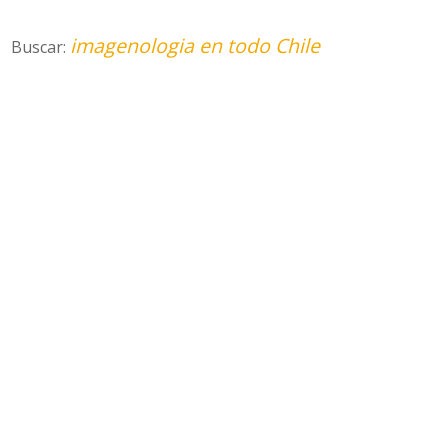
imagenologia en todo Chile
Buscar: