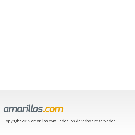
Copyright 2015 amarillas.com Todos los derechos reservados.