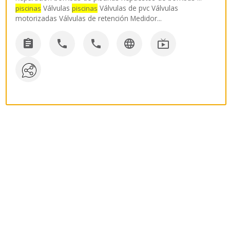
Válvulas
Válvulas de pvc Válvulas
piscinas
piscinas
motorizadas Válvulas de retención Medidor
...




