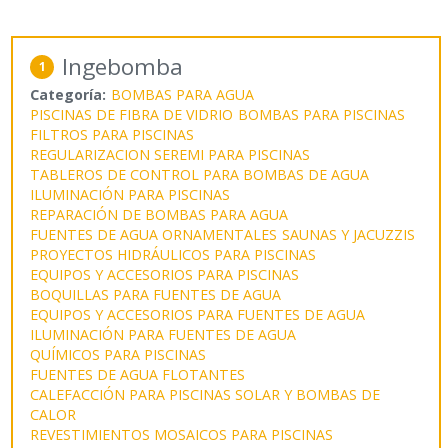
Ingebomba
1
Categoría:
BOMBAS PARA AGUA
PISCINAS DE FIBRA DE VIDRIO
BOMBAS PARA PISCINAS
FILTROS PARA PISCINAS
REGULARIZACION SEREMI PARA PISCINAS
TABLEROS DE CONTROL PARA BOMBAS DE AGUA
ILUMINACIÓN PARA PISCINAS
REPARACIÓN DE BOMBAS PARA AGUA
FUENTES DE AGUA ORNAMENTALES
SAUNAS Y JACUZZIS
PROYECTOS HIDRÁULICOS PARA PISCINAS
EQUIPOS Y ACCESORIOS PARA PISCINAS
BOQUILLAS PARA FUENTES DE AGUA
EQUIPOS Y ACCESORIOS PARA FUENTES DE AGUA
ILUMINACIÓN PARA FUENTES DE AGUA
QUÍMICOS PARA PISCINAS
FUENTES DE AGUA FLOTANTES
CALEFACCIÓN PARA PISCINAS SOLAR Y BOMBAS DE
CALOR
REVESTIMIENTOS MOSAICOS PARA PISCINAS