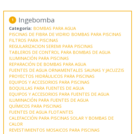
Ingebomba
1
Categoría:
BOMBAS PARA AGUA
PISCINAS DE FIBRA DE VIDRIO
BOMBAS PARA PISCINAS
FILTROS PARA PISCINAS
REGULARIZACION SEREMI PARA PISCINAS
TABLEROS DE CONTROL PARA BOMBAS DE AGUA
ILUMINACIÓN PARA PISCINAS
REPARACIÓN DE BOMBAS PARA AGUA
FUENTES DE AGUA ORNAMENTALES
SAUNAS Y JACUZZIS
PROYECTOS HIDRÁULICOS PARA PISCINAS
EQUIPOS Y ACCESORIOS PARA PISCINAS
BOQUILLAS PARA FUENTES DE AGUA
EQUIPOS Y ACCESORIOS PARA FUENTES DE AGUA
ILUMINACIÓN PARA FUENTES DE AGUA
QUÍMICOS PARA PISCINAS
FUENTES DE AGUA FLOTANTES
CALEFACCIÓN PARA PISCINAS SOLAR Y BOMBAS DE
CALOR
REVESTIMIENTOS MOSAICOS PARA PISCINAS