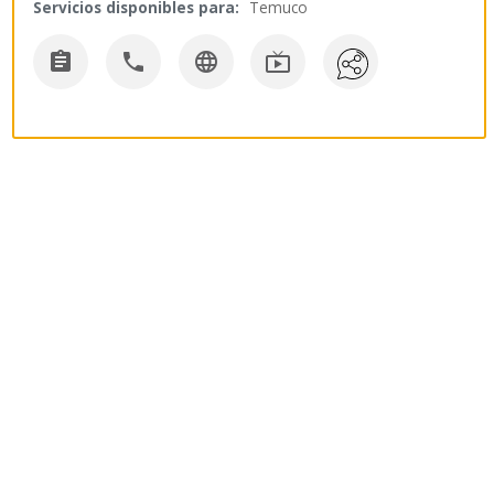
Servicios disponibles para:
Temuco



