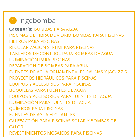
Ingebomba
1
Categoría:
BOMBAS PARA AGUA
PISCINAS DE FIBRA DE VIDRIO
BOMBAS PARA PISCINAS
FILTROS PARA PISCINAS
REGULARIZACION SEREMI PARA PISCINAS
TABLEROS DE CONTROL PARA BOMBAS DE AGUA
ILUMINACIÓN PARA PISCINAS
REPARACIÓN DE BOMBAS PARA AGUA
FUENTES DE AGUA ORNAMENTALES
SAUNAS Y JACUZZIS
PROYECTOS HIDRÁULICOS PARA PISCINAS
EQUIPOS Y ACCESORIOS PARA PISCINAS
BOQUILLAS PARA FUENTES DE AGUA
EQUIPOS Y ACCESORIOS PARA FUENTES DE AGUA
ILUMINACIÓN PARA FUENTES DE AGUA
QUÍMICOS PARA PISCINAS
FUENTES DE AGUA FLOTANTES
CALEFACCIÓN PARA PISCINAS SOLAR Y BOMBAS DE
CALOR
REVESTIMIENTOS MOSAICOS PARA PISCINAS