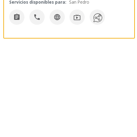
Servicios disponibles para:
San Pedro



