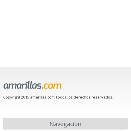
Copyright 2015 amarillas.com Todos los derechos reservados.
Navegación