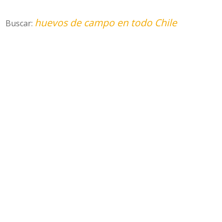
huevos de campo en todo Chile
Buscar: