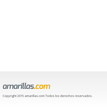
Copyright 2015 amarillas.com Todos los derechos reservados.