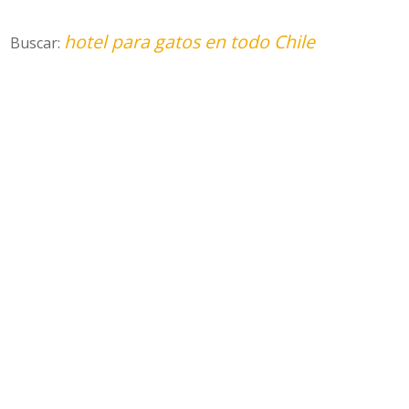
hotel para gatos en todo Chile
Buscar: