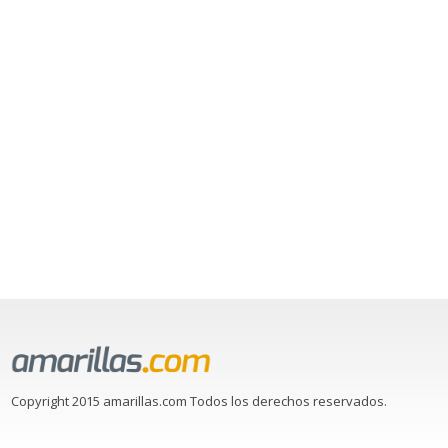
Copyright 2015 amarillas.com Todos los derechos reservados.