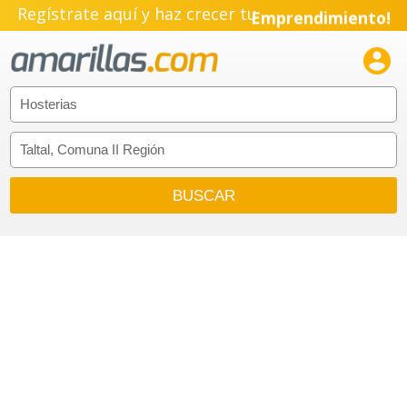
Regístrate aquí y haz crecer tu
Emprendimiento!
