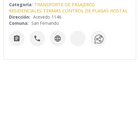
Categoría:
TRANSPORTE DE PASAJEROS
RESIDENCIALES
TERMAS
CONTROL DE PLAGAS
HOSTAL
Dirección:
Acevedo 1146
Comuna:
San Fernando


