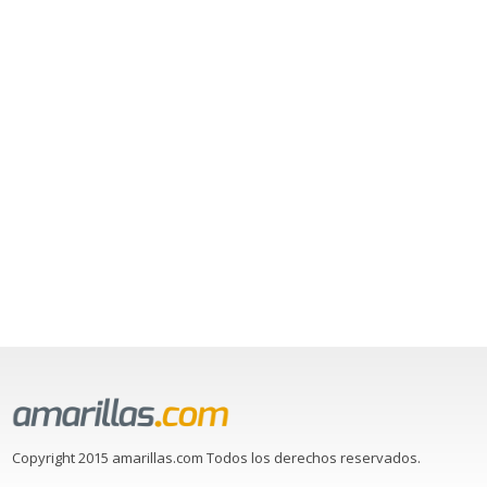
Copyright 2015 amarillas.com Todos los derechos reservados.