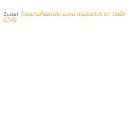
hospitalizacion para mascotas en todo
Buscar:
Chile