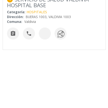
HOSPITAL BASE
Categoría:
HOSPITALES
Dirección:
BUERAS 1003, VALDIVIA 1003
Comuna:
Valdivia

