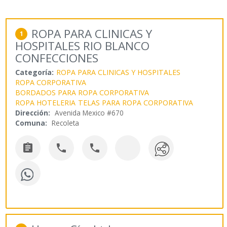
ROPA PARA CLINICAS Y
1
HOSPITALES RIO BLANCO
CONFECCIONES
Categoría:
ROPA PARA CLINICAS Y HOSPITALES
ROPA CORPORATIVA
BORDADOS PARA ROPA CORPORATIVA
ROPA HOTELERIA
TELAS PARA ROPA CORPORATIVA
Dirección:
Avenida Mexico #670
Comuna:
Recoleta


