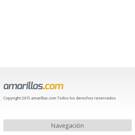
Copyright 2015 amarillas.com Todos los derechos reservados.
Navegación