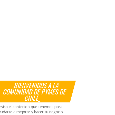
BIENVENIDOS A LA
COMUNIDAD DE PYMES DE
CHILE_
evisa el contenido que tenemos para
yudarte a mejorar y hacer tu negocio.