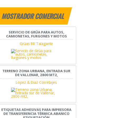
MOSTRADOR COMERCIAL
SERVICIO DE GRÚA PARA AUTOS,
CAMIONETAS, FURGONES Y MOTOS
Grúas RR Talagante
TERRENO ZONA URBANA, ENTRADA SUR
DE VALLENAR, 2800 MT2,
Lopez & Diaz Corretajes
ETIQUETAS ADHESIVAS PARA IMPRESORA
DE TRANSFERENCIA TÉRMICA.ABANICO
ETIQUETACIÓN