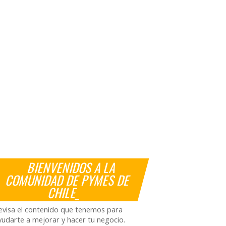
BIENVENIDOS A LA
COMUNIDAD DE PYMES DE
CHILE_
evisa el contenido que tenemos para
yudarte a mejorar y hacer tu negocio.