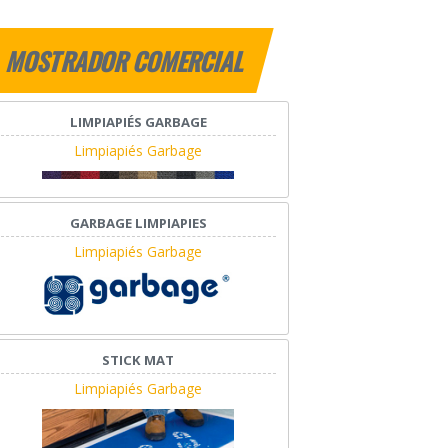
MOSTRADOR COMERCIAL
LIMPIAPIÉS GARBAGE
Limpiapiés Garbage
GARBAGE LIMPIAPIES
Limpiapiés Garbage
STICK MAT
Limpiapiés Garbage