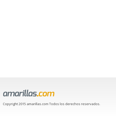
Copyright 2015 amarillas.com Todos los derechos reservados.