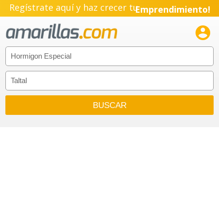
Regístrate aquí y haz crecer tu
Emprendimiento!
