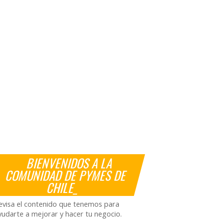
BIENVENIDOS A LA
COMUNIDAD DE PYMES DE
CHILE_
evisa el contenido que tenemos para
yudarte a mejorar y hacer tu negocio.