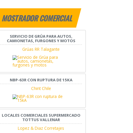
MOSTRADOR COMERCIAL
SERVICIO DE GRÚA PARA AUTOS,
CAMIONETAS, FURGONES Y MOTOS
Grúas RR Talagante
NBP-63R CON RUPTURA DE 15KA
Chint Chile
LOCALES COMERCIALES SUPERMERCADO
TOTTUS VALLENAR
Lopez & Diaz Corretajes