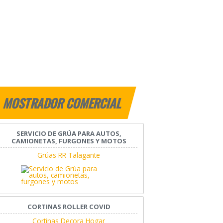
MOSTRADOR COMERCIAL
SERVICIO DE GRÚA PARA AUTOS,
CAMIONETAS, FURGONES Y MOTOS
Grúas RR Talagante
CORTINAS ROLLER COVID
Cortinas Decora Hogar