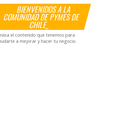
BIENVENIDOS A LA
COMUNIDAD DE PYMES DE
CHILE_
evisa el contenido que tenemos para
yudarte a mejorar y hacer tu negocio.