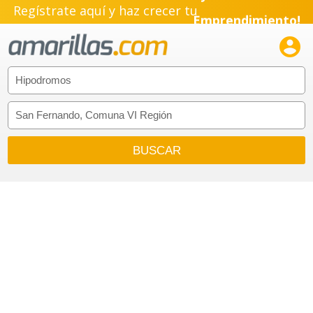
Regístrate aquí y haz crecer tu
Emprendimiento!
