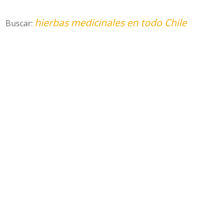
hierbas medicinales en todo Chile
Buscar: