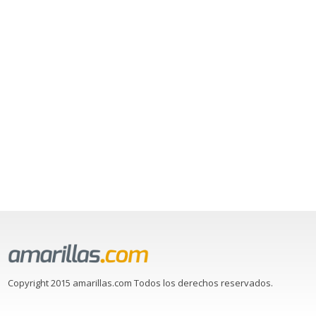
Copyright 2015 amarillas.com Todos los derechos reservados.