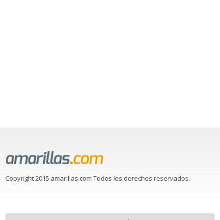
Copyright 2015 amarillas.com Todos los derechos reservados.