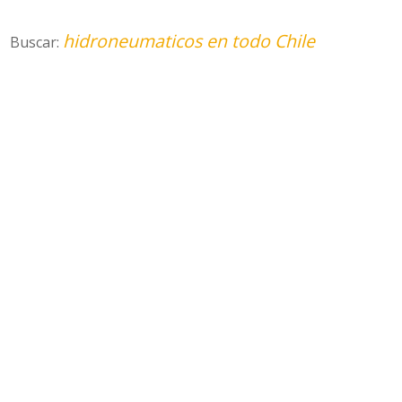
hidroneumaticos en todo Chile
Buscar: