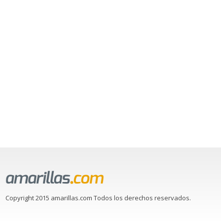
Copyright 2015 amarillas.com Todos los derechos reservados.