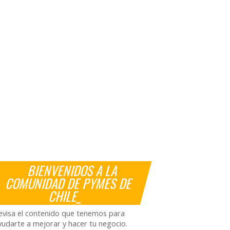
BIENVENIDOS A LA
COMUNIDAD DE PYMES DE
CHILE_
evisa el contenido que tenemos para
yudarte a mejorar y hacer tu negocio.