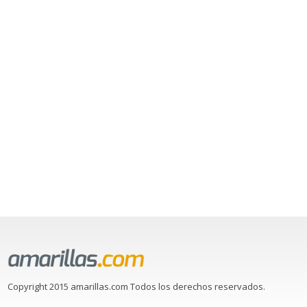
Copyright 2015 amarillas.com Todos los derechos reservados.