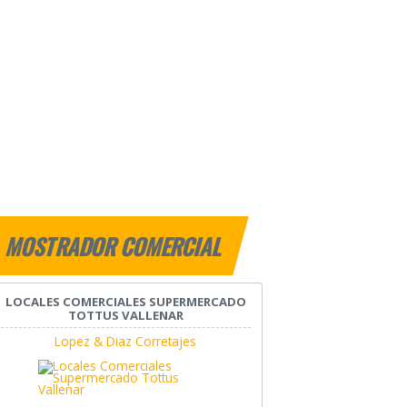
MOSTRADOR COMERCIAL
LOCALES COMERCIALES SUPERMERCADO
TOTTUS VALLENAR
Lopez & Diaz Corretajes