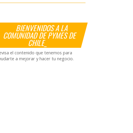
BIENVENIDOS A LA
COMUNIDAD DE PYMES DE
CHILE_
evisa el contenido que tenemos para
yudarte a mejorar y hacer tu negocio.