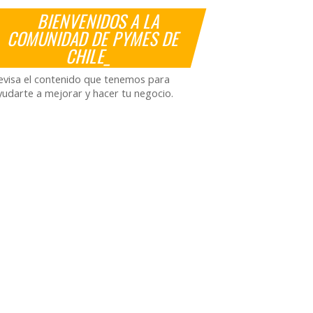
BIENVENIDOS A LA
COMUNIDAD DE PYMES DE
CHILE_
evisa el contenido que tenemos para
yudarte a mejorar y hacer tu negocio.