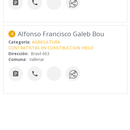


Alfonso Francisco Galeb Bou
3
Categoría:
AGRICULTURA
CONTRATISTAS EN CONSTRUCCION
HIELO
Dirección:
Brasil 663
Comuna:
Vallenar

