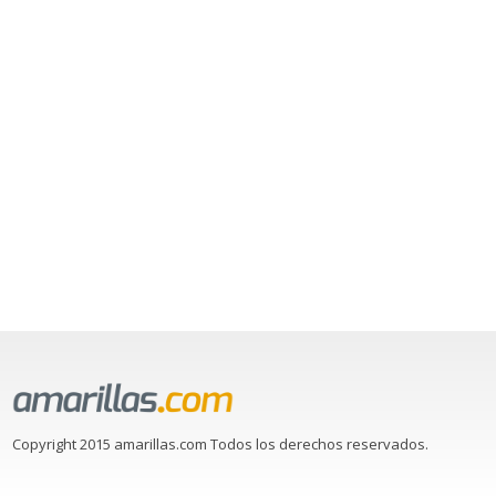
Copyright 2015 amarillas.com Todos los derechos reservados.