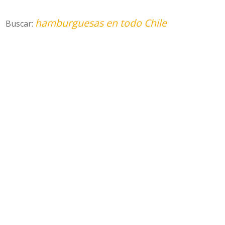
hamburguesas en todo Chile
Buscar: