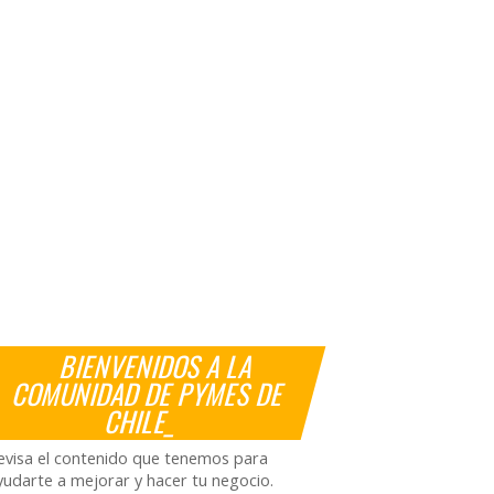
BIENVENIDOS A LA
COMUNIDAD DE PYMES DE
CHILE_
evisa el contenido que tenemos para
yudarte a mejorar y hacer tu negocio.