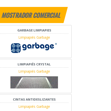
MOSTRADOR COMERCIAL
GARBAGE LIMPIAPIES
Limpiapiés Garbage
LIMPIAPIÉS CRYSTAL
Limpiapiés Garbage
CINTAS ANTIDESLIZANTES
Limpiapiés Garbage