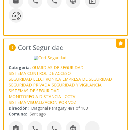





Cort Seguridad
6
Categoría:
GUARDIAS DE SEGURIDAD
SISTEMA CONTROL DE ACCESO
SEGURIDAD ELECTRONICA
EMPRESA DE SEGURIDAD
SEGURIDAD PRIVADA
SEGURIDAD Y VIGILANCIA
SISTEMAS DE SEGURIDAD
MONITOREO A DISTANCIA - CCTV
SISTEMA VISUALIZACION POR VOZ
Dirección:
Diagonal Paraguay 481 of 103
Comuna:
Santiago



