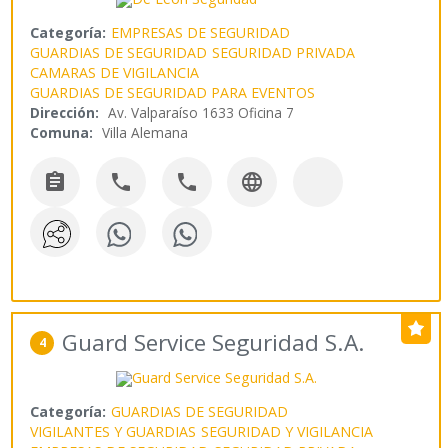
Categoría:
EMPRESAS DE SEGURIDAD
GUARDIAS DE SEGURIDAD
SEGURIDAD PRIVADA
CAMARAS DE VIGILANCIA
GUARDIAS DE SEGURIDAD PARA EVENTOS
Dirección:
Av. Valparaíso 1633 Oficina 7
Comuna:
Villa Alemana




Guard Service Seguridad S.A.
4
Categoría:
GUARDIAS DE SEGURIDAD
VIGILANTES Y GUARDIAS
SEGURIDAD Y VIGILANCIA