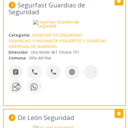
Segurfast Guardias de
2
Seguridad
Categoría:
GUARDIAS DE SEGURIDAD
SEGURIDAD Y VIGILANCIA
VIGILANTES Y GUARDIAS
EMPRESAS DE GUARDIAS
Dirección:
Uno Norte 461 Oficina 701
Comuna:
Viña del Mar




De León Seguridad
3