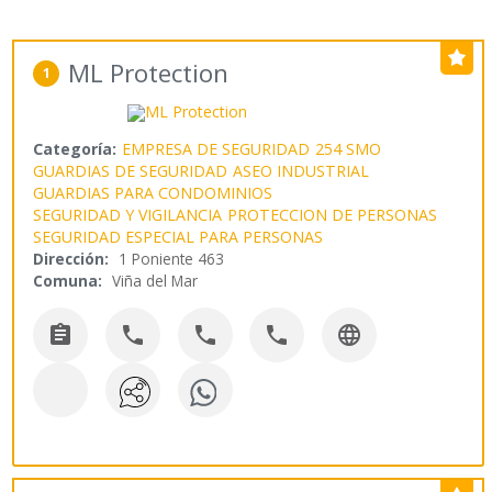
ML Protection
1
Categoría:
EMPRESA DE SEGURIDAD
254 SMO
GUARDIAS DE SEGURIDAD
ASEO INDUSTRIAL
GUARDIAS PARA CONDOMINIOS
SEGURIDAD Y VIGILANCIA
PROTECCION DE PERSONAS
SEGURIDAD ESPECIAL PARA PERSONAS
Dirección:
1 Poniente 463
Comuna:
Viña del Mar




