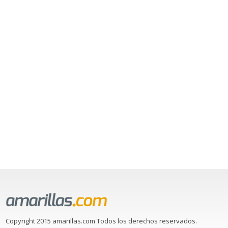
Copyright 2015 amarillas.com Todos los derechos reservados.