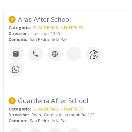
Aras After School
1
Categoría:
GUARDERIAS INFANTILES
Dirección:
Los Lirios 1355
Comuna:
San Pedro de la Paz



Guardería After School
2
Categoría:
GUARDERIAS INFANTILES
Dirección:
Pedro Gomez de la montaña 123
Comuna:
San Pedro de la Paz