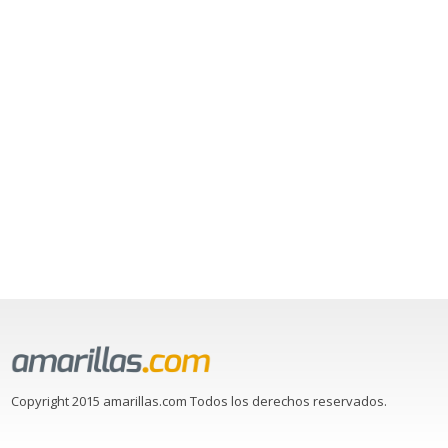
Copyright 2015 amarillas.com Todos los derechos reservados.