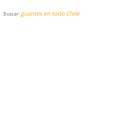
guantes en todo Chile
Buscar: