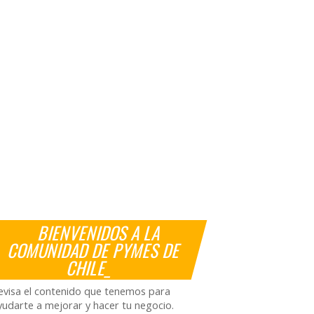
BIENVENIDOS A LA
COMUNIDAD DE PYMES DE
CHILE_
evisa el contenido que tenemos para
yudarte a mejorar y hacer tu negocio.