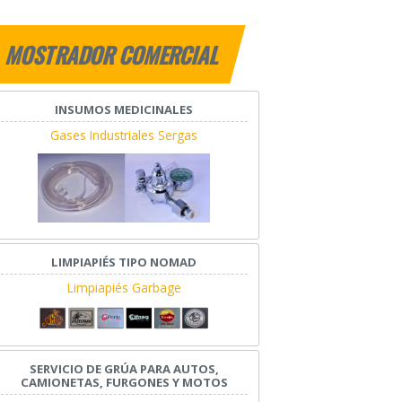
MOSTRADOR COMERCIAL
INSUMOS MEDICINALES
Gases Industriales Sergas
LIMPIAPIÉS TIPO NOMAD
Limpiapiés Garbage
SERVICIO DE GRÚA PARA AUTOS,
CAMIONETAS, FURGONES Y MOTOS