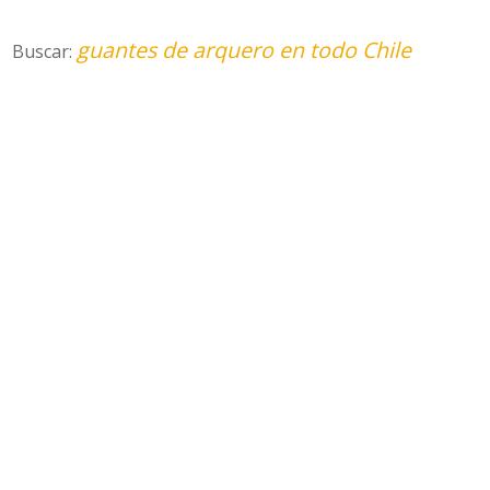
guantes de arquero en todo Chile
Buscar: