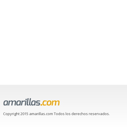
Copyright 2015 amarillas.com Todos los derechos reservados.