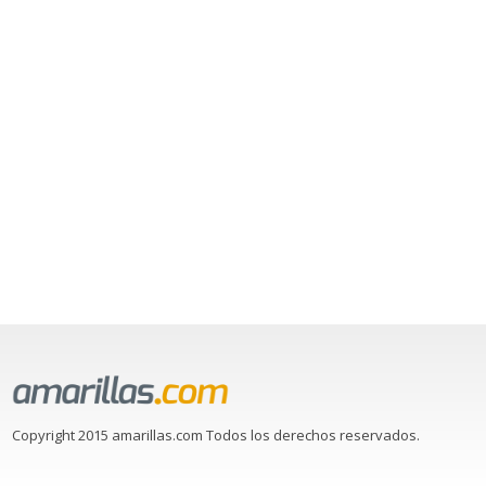
Copyright 2015 amarillas.com Todos los derechos reservados.