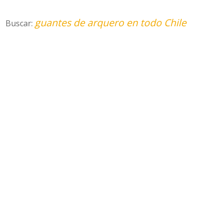
guantes de arquero en todo Chile
Buscar: