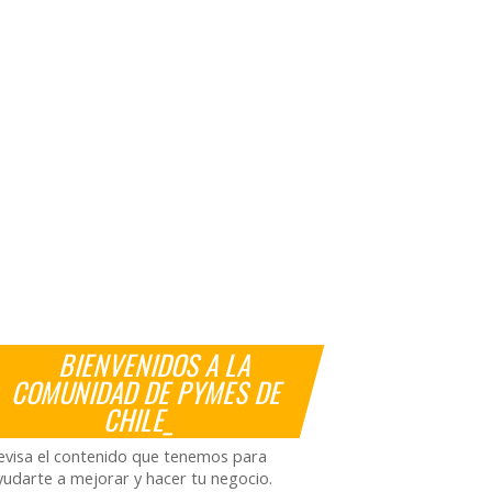
BIENVENIDOS A LA
COMUNIDAD DE PYMES DE
CHILE_
evisa el contenido que tenemos para
yudarte a mejorar y hacer tu negocio.