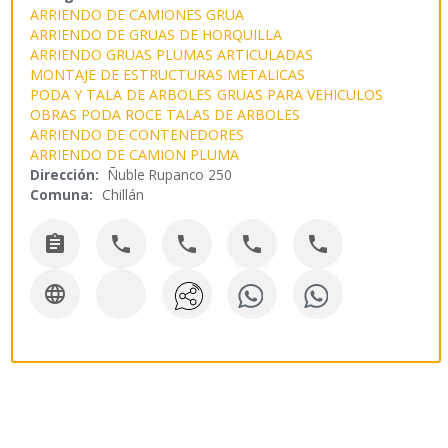
ARRIENDO DE CAMIONES GRUA
ARRIENDO DE GRUAS DE HORQUILLA
ARRIENDO GRUAS PLUMAS ARTICULADAS
MONTAJE DE ESTRUCTURAS METALICAS
PODA Y TALA DE ARBOLES
GRUAS PARA VEHICULOS
OBRAS PODA ROCE TALAS DE ARBOLES
ARRIENDO DE CONTENEDORES
ARRIENDO DE CAMION PLUMA
Dirección:
Ñuble Rupanco 250
Comuna:
Chillán





