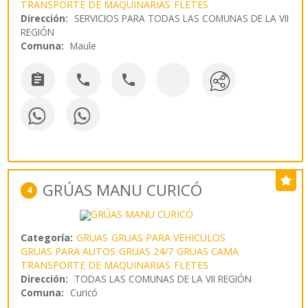
TRANSPORTE DE MAQUINARIAS
FLETES
Dirección:
SERVICIOS PARA TODAS LAS COMUNAS DE LA VII
REGIÓN
Comuna:
Maule



GRÚAS MANU CURICÓ
4
Categoría:
GRUAS
GRUAS PARA VEHICULOS
GRUAS PARA AUTOS
GRUAS 24/7
GRUAS CAMA
TRANSPORTE DE MAQUINARIAS
FLETES
Dirección:
TODAS LAS COMUNAS DE LA VII REGIÓN
Comuna:
Curicó