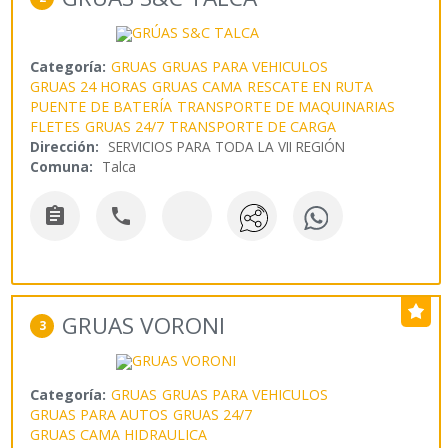
Categoría:
GRUAS
GRUAS PARA VEHICULOS
GRUAS 24 HORAS
GRUAS CAMA
RESCATE EN RUTA
PUENTE DE BATERÍA
TRANSPORTE DE MAQUINARIAS
FLETES
GRUAS 24/7
TRANSPORTE DE CARGA
Dirección:
SERVICIOS PARA TODA LA VII REGIÓN
Comuna:
Talca


GRUAS VORONI
3
Categoría:
GRUAS
GRUAS PARA VEHICULOS
GRUAS PARA AUTOS
GRUAS 24/7
GRUAS CAMA HIDRAULICA