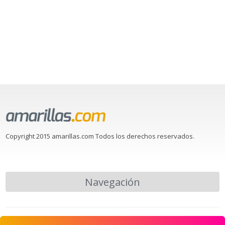
Copyright 2015 amarillas.com Todos los derechos reservados.
Navegación