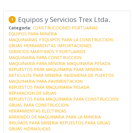
Equipos y Servicios Trex Ltda.
1
Categoría:
CONSTRUCCIONES PORTUARIAS
EQUIPOS PARA MINERIA
MAQUINARIAS Y EQUIPOS PARA LA CONSTRUCCION
GRUAS
HERRAMIENTAS
IMPORTACIONES
SERVICIOS MARITIMOS Y PORTUARIOS
MAQUINARIA PARA CONSTRUCCION
MAQUINARIA PARA MINERIA
MAQUINARIA PESADA
REPUESTOS PARA MAQUINARIA PARA MINERIA
ARTICULOS PARA MINERIA
INGENIERIA DE PUERTOS
MAQUINARIA PARA PAVIMENTACION
REPUESTOS PARA MAQUINARIA PESADA
REPARACION DE GRUAS
REPUESTOS PARA MAQUINARIA PARA CONSTRUCCION
GRUAS PARA CONSTRUCCION
HERRAMIENTAS ELECTRICAS
ARRIENDO DE MAQUINARIA PARA LA MINERIA
INSUMOS PARA MINERIA
REPUESTOS PARA GRUAS
GRUAS HIDRAULICAS