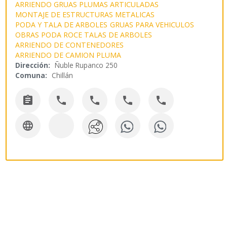
ARRIENDO GRUAS PLUMAS ARTICULADAS
MONTAJE DE ESTRUCTURAS METALICAS
PODA Y TALA DE ARBOLES
GRUAS PARA VEHICULOS
OBRAS PODA ROCE TALAS DE ARBOLES
ARRIENDO DE CONTENEDORES
ARRIENDO DE CAMION PLUMA
Dirección:
Ñuble Rupanco 250
Comuna:
Chillán





