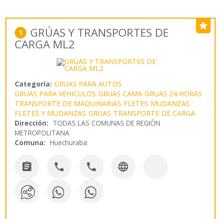
GRÚAS Y TRANSPORTES DE
1
CARGA ML2
Categoría:
GRUAS PARA AUTOS
GRUAS PARA VEHICULOS
GRUAS CAMA
GRUAS 24 HORAS
TRANSPORTE DE MAQUINARIAS
FLETES
MUDANZAS
FLETES Y MUDANZAS
GRUAS
TRANSPORTE DE CARGA
Dirección:
TODAS LAS COMUNAS DE REGIÓN
METROPOLITANA
Comuna:
Huechuraba



