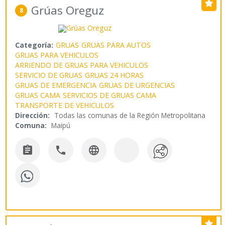
Grúas Oreguz
8
Categoría:
GRUAS
GRUAS PARA AUTOS
GRUAS PARA VEHICULOS
ARRIENDO DE GRUAS PARA VEHICULOS
SERVICIO DE GRUAS
GRUAS 24 HORAS
GRUAS DE EMERGENCIA
GRUAS DE URGENCIAS
GRUAS CAMA
SERVICIOS DE GRUAS CAMA
TRANSPORTE DE VEHICULOS
Dirección:
Todas las comunas de la Región Metropolitana
Comuna:
Maipú


