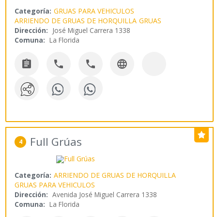
Categoría:
GRUAS PARA VEHICULOS
ARRIENDO DE GRUAS DE HORQUILLA
GRUAS
Dirección:
José Miguel Carrera 1338
Comuna:
La Florida




Full Grúas
4
Categoría:
ARRIENDO DE GRUAS DE HORQUILLA
GRUAS PARA VEHICULOS
Dirección:
Avenida José Miguel Carrera 1338
Comuna:
La Florida