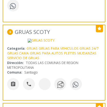
GRUAS SCOTY
6
Categoría:
GRUAS
GRUAS PARA VEHICULOS
GRUAS 24/7
GRUAS CAMA
GRUAS PARA AUTOS
FLETES
MUDANZAS
SERVICIO DE GRUAS
Dirección:
TODAS LAS COMUNAS DE REGION
METROPOLITANA
Comuna:
Santiago

