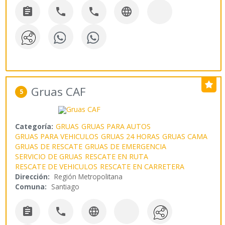




Gruas CAF
5
Categoría:
GRUAS
GRUAS PARA AUTOS
GRUAS PARA VEHICULOS
GRUAS 24 HORAS
GRUAS CAMA
GRUAS DE RESCATE
GRUAS DE EMERGENCIA
SERVICIO DE GRUAS
RESCATE EN RUTA
RESCATE DE VEHICULOS
RESCATE EN CARRETERA
Dirección:
Región Metropolitana
Comuna:
Santiago


