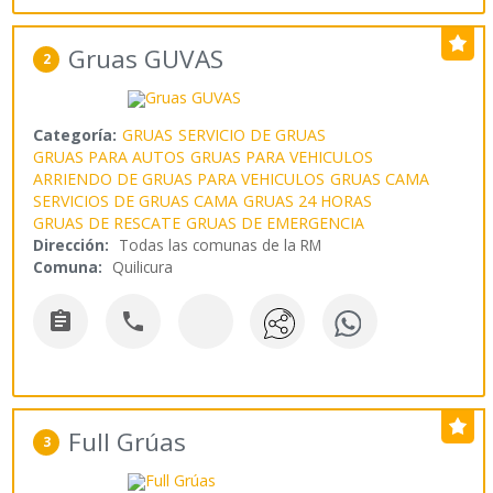
Gruas GUVAS
2
Categoría:
GRUAS
SERVICIO DE GRUAS
GRUAS PARA AUTOS
GRUAS PARA VEHICULOS
ARRIENDO DE GRUAS PARA VEHICULOS
GRUAS CAMA
SERVICIOS DE GRUAS CAMA
GRUAS 24 HORAS
GRUAS DE RESCATE
GRUAS DE EMERGENCIA
Dirección:
Todas las comunas de la RM
Comuna:
Quilicura


Full Grúas
3