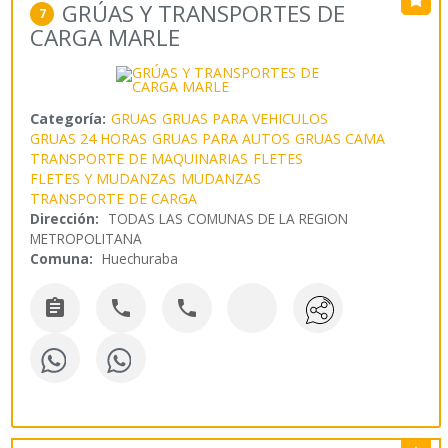
GRÚAS Y TRANSPORTES DE
7
CARGA MARLE
Categoría:
GRUAS
GRUAS PARA VEHICULOS
GRUAS 24 HORAS
GRUAS PARA AUTOS
GRUAS CAMA
TRANSPORTE DE MAQUINARIAS
FLETES
FLETES Y MUDANZAS
MUDANZAS
TRANSPORTE DE CARGA
Dirección:
TODAS LAS COMUNAS DE LA REGION
METROPOLITANA
Comuna:
Huechuraba


