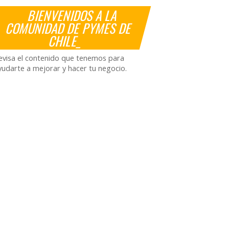
BIENVENIDOS A LA
COMUNIDAD DE PYMES DE
CHILE_
evisa el contenido que tenemos para
yudarte a mejorar y hacer tu negocio.