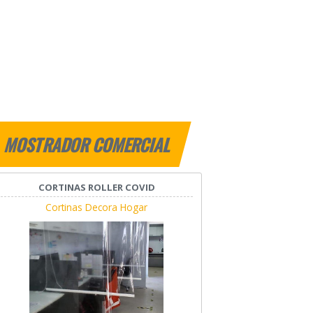
MOSTRADOR COMERCIAL
CORTINAS ROLLER COVID
Cortinas Decora Hogar