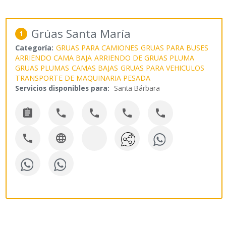
Grúas Santa María
1
Categoría:
GRUAS PARA CAMIONES
GRUAS PARA BUSES
ARRIENDO CAMA BAJA
ARRIENDO DE GRUAS PLUMA
GRUAS PLUMAS
CAMAS BAJAS
GRUAS PARA VEHICULOS
TRANSPORTE DE MAQUINARIA PESADA
Servicios disponibles para:
Santa Bárbara






