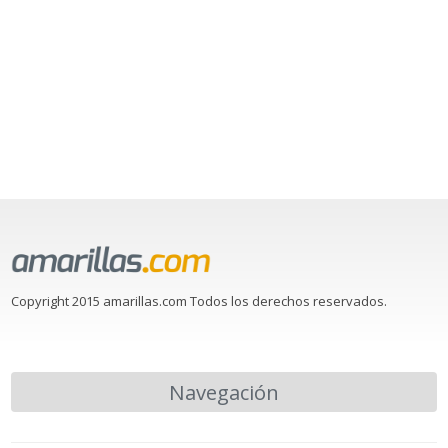
Copyright 2015 amarillas.com Todos los derechos reservados.
Navegación