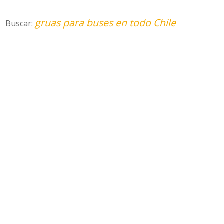
gruas para buses en todo Chile
Buscar: