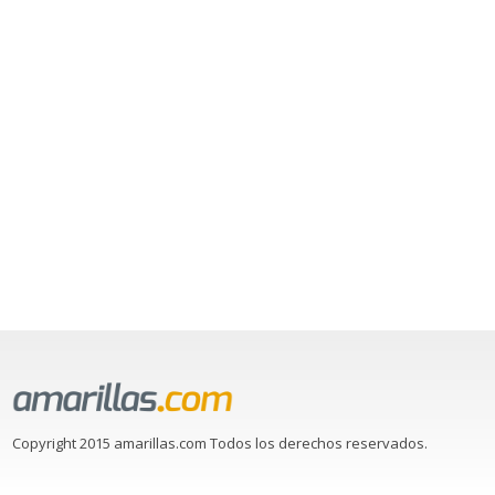
Copyright 2015 amarillas.com Todos los derechos reservados.