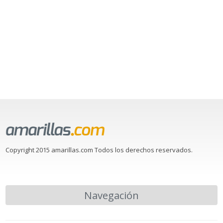
Copyright 2015 amarillas.com Todos los derechos reservados.
Navegación