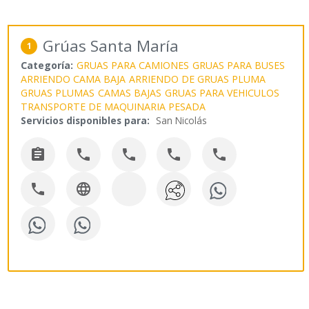
Grúas Santa María
1
Categoría:
GRUAS PARA CAMIONES
GRUAS PARA BUSES
ARRIENDO CAMA BAJA
ARRIENDO DE GRUAS PLUMA
GRUAS PLUMAS
CAMAS BAJAS
GRUAS PARA VEHICULOS
TRANSPORTE DE MAQUINARIA PESADA
Servicios disponibles para:
San Nicolás






