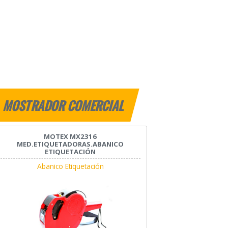
MOSTRADOR COMERCIAL
MOTEX MX2316
MED.ETIQUETADORAS.ABANICO
ETIQUETACIÓN
Abanico Etiquetación