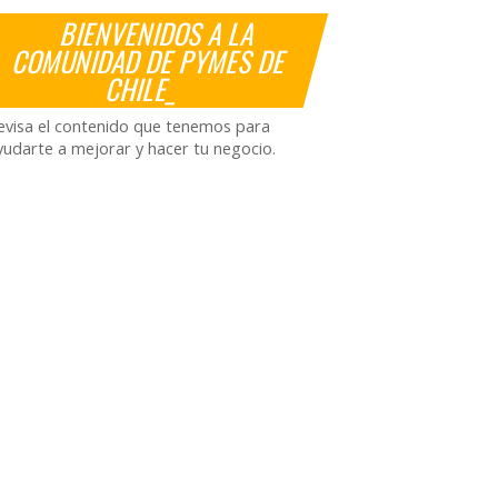
BIENVENIDOS A LA
COMUNIDAD DE PYMES DE
CHILE_
evisa el contenido que tenemos para
yudarte a mejorar y hacer tu negocio.