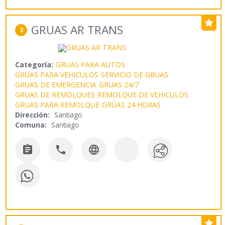
GRUAS AR TRANS
3
Categoría:
GRUAS PARA AUTOS
GRUAS PARA VEHICULOS
SERVICIO DE GRUAS
GRUAS DE EMERGENCIA
GRUAS 24/7
GRUAS DE REMOLQUES
REMOLQUE DE VEHICULOS
GRUAS PARA REMOLQUE
GRÚAS 24 HORAS
Dirección:
Santiago
Comuna:
Santiago


