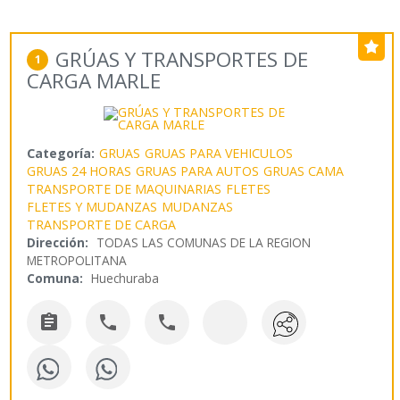
GRÚAS Y TRANSPORTES DE
1
CARGA MARLE
Categoría:
GRUAS
GRUAS PARA VEHICULOS
GRUAS 24 HORAS
GRUAS PARA AUTOS
GRUAS CAMA
TRANSPORTE DE MAQUINARIAS
FLETES
FLETES Y MUDANZAS
MUDANZAS
TRANSPORTE DE CARGA
Dirección:
TODAS LAS COMUNAS DE LA REGION
METROPOLITANA
Comuna:
Huechuraba


