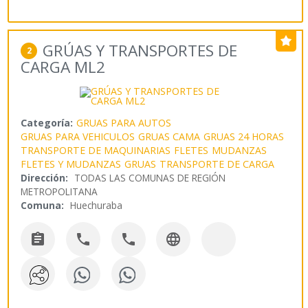
GRÚAS Y TRANSPORTES DE
2
CARGA ML2
Categoría:
GRUAS PARA AUTOS
GRUAS PARA VEHICULOS
GRUAS CAMA
GRUAS 24 HORAS
TRANSPORTE DE MAQUINARIAS
FLETES
MUDANZAS
FLETES Y MUDANZAS
GRUAS
TRANSPORTE DE CARGA
Dirección:
TODAS LAS COMUNAS DE REGIÓN
METROPOLITANA
Comuna:
Huechuraba



