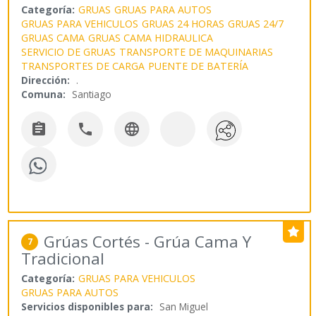
Categoría:
GRUAS
GRUAS PARA AUTOS
GRUAS PARA VEHICULOS
GRUAS 24 HORAS
GRUAS 24/7
GRUAS CAMA
GRUAS CAMA HIDRAULICA
SERVICIO DE GRUAS
TRANSPORTE DE MAQUINARIAS
TRANSPORTES DE CARGA
PUENTE DE BATERÍA
Dirección:
.
Comuna:
Santiago



Grúas Cortés - Grúa Cama Y
7
Tradicional
Categoría:
GRUAS PARA VEHICULOS
GRUAS PARA AUTOS
Servicios disponibles para:
San Miguel