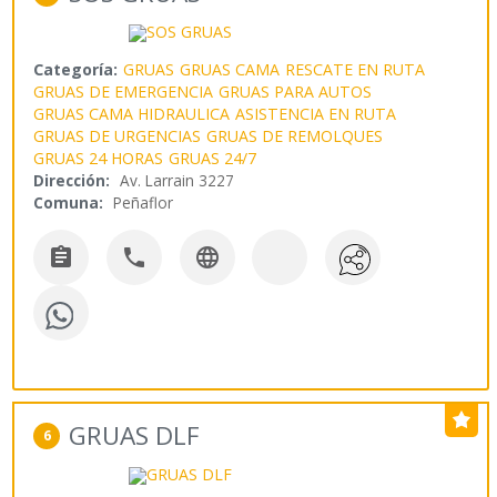
Categoría:
GRUAS
GRUAS CAMA
RESCATE EN RUTA
GRUAS DE EMERGENCIA
GRUAS PARA AUTOS
GRUAS CAMA HIDRAULICA
ASISTENCIA EN RUTA
GRUAS DE URGENCIAS
GRUAS DE REMOLQUES
GRUAS 24 HORAS
GRUAS 24/7
Dirección:
Av. Larrain 3227
Comuna:
Peñaflor



GRUAS DLF
6