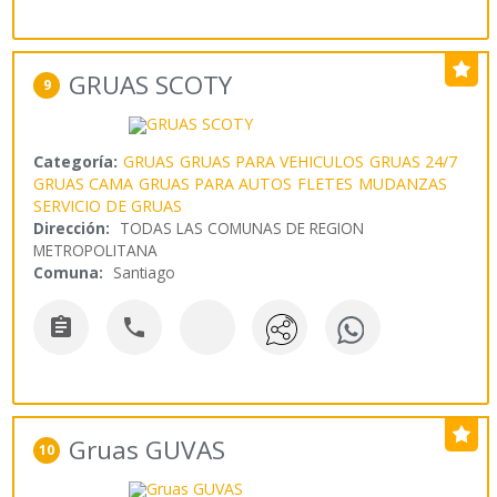
GRUAS SCOTY
9
Categoría:
GRUAS
GRUAS PARA VEHICULOS
GRUAS 24/7
GRUAS CAMA
GRUAS PARA AUTOS
FLETES
MUDANZAS
SERVICIO DE GRUAS
Dirección:
TODAS LAS COMUNAS DE REGION
METROPOLITANA
Comuna:
Santiago


Gruas GUVAS
10