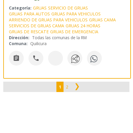
Categoría:
GRUAS
SERVICIO DE GRUAS
GRUAS PARA AUTOS
GRUAS PARA VEHICULOS
ARRIENDO DE GRUAS PARA VEHICULOS
GRUAS CAMA
SERVICIOS DE GRUAS CAMA
GRUAS 24 HORAS
GRUAS DE RESCATE
GRUAS DE EMERGENCIA
Dirección:
Todas las comunas de la RM
Comuna:
Quilicura


❯
1
2