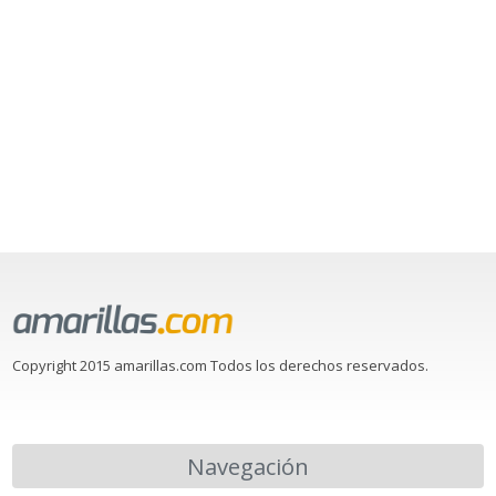
Copyright 2015 amarillas.com Todos los derechos reservados.
Navegación