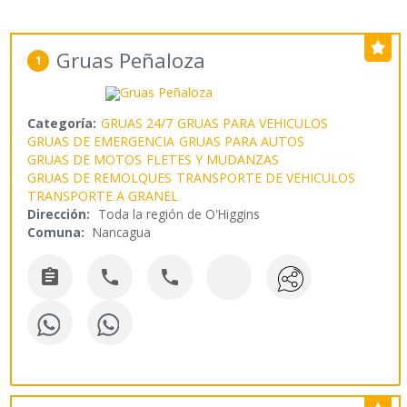
Gruas Peñaloza
1
Categoría:
GRUAS 24/7
GRUAS PARA VEHICULOS
GRUAS DE EMERGENCIA
GRUAS PARA AUTOS
GRUAS DE MOTOS
FLETES Y MUDANZAS
GRUAS DE REMOLQUES
TRANSPORTE DE VEHICULOS
TRANSPORTE A GRANEL
Dirección:
Toda la región de O'Higgins
Comuna:
Nancagua


