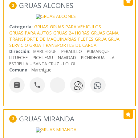
GRUAS ALCONES
2
Categoría:
GRUAS
GRUAS PARA VEHICULOS
GRUAS PARA AUTOS
GRUAS 24 HORAS
GRUAS CAMA
TRANSPORTE DE MAQUINARIAS
FLETES
GRUA GRUA
SERVICIO GRUA
TRANSPORTES DE CARGA
Dirección:
MARCHIGUE – PERALILLO – PUMANQUE –
LITUECHE – PICHILEMU – NAVIDAD – PICHIDEGUA – LA
ESTRELLA – SANTA CRUZ - LOLOL
Comuna:
Marchigue


GRUAS MIRANDA
3