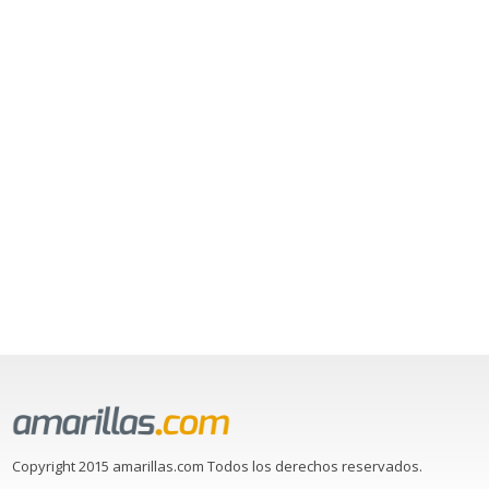
Copyright 2015 amarillas.com Todos los derechos reservados.