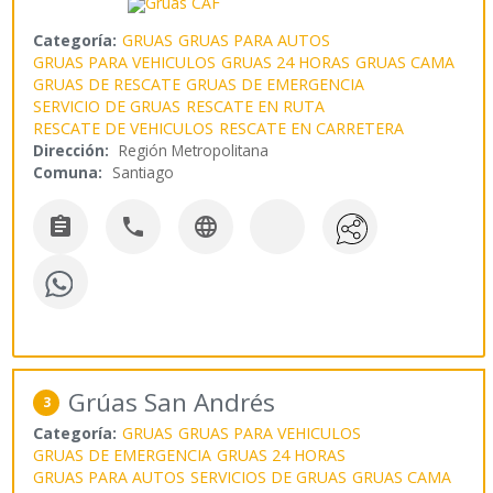
Categoría:
GRUAS
GRUAS PARA AUTOS
GRUAS PARA VEHICULOS
GRUAS 24 HORAS
GRUAS CAMA
GRUAS DE RESCATE
GRUAS DE EMERGENCIA
SERVICIO DE GRUAS
RESCATE EN RUTA
RESCATE DE VEHICULOS
RESCATE EN CARRETERA
Dirección:
Región Metropolitana
Comuna:
Santiago



Grúas San Andrés
3
Categoría:
GRUAS
GRUAS PARA VEHICULOS
GRUAS DE EMERGENCIA
GRUAS 24 HORAS
GRUAS PARA AUTOS
SERVICIOS DE GRUAS
GRUAS CAMA