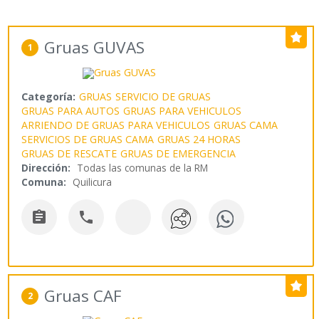
Gruas GUVAS
1
Categoría:
GRUAS
SERVICIO DE GRUAS
GRUAS PARA AUTOS
GRUAS PARA VEHICULOS
ARRIENDO DE GRUAS PARA VEHICULOS
GRUAS CAMA
SERVICIOS DE GRUAS CAMA
GRUAS 24 HORAS
GRUAS DE RESCATE
GRUAS DE EMERGENCIA
Dirección:
Todas las comunas de la RM
Comuna:
Quilicura


Gruas CAF
2