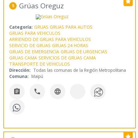
Grúas Oreguz
5
Categoría:
GRUAS
GRUAS PARA AUTOS
GRUAS PARA VEHICULOS
ARRIENDO DE GRUAS PARA VEHICULOS
SERVICIO DE GRUAS
GRUAS 24 HORAS
GRUAS DE EMERGENCIA
GRUAS DE URGENCIAS
GRUAS CAMA
SERVICIOS DE GRUAS CAMA
TRANSPORTE DE VEHICULOS
Dirección:
Todas las comunas de la Región Metropolitana
Comuna:
Maipú


