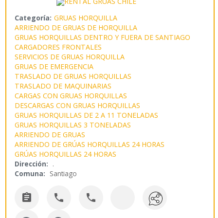
Categoría:
GRUAS HORQUILLA
ARRIENDO DE GRUAS DE HORQUILLA
GRUAS HORQUILLAS DENTRO Y FUERA DE SANTIAGO
CARGADORES FRONTALES
SERVICIOS DE GRUAS HORQUILLA
GRUAS DE EMERGENCIA
TRASLADO DE GRUAS HORQUILLAS
TRASLADO DE MAQUINARIAS
CARGAS CON GRUAS HORQUILLAS
DESCARGAS CON GRUAS HORQUILLAS
GRUAS HORQUILLAS DE 2 A 11 TONELADAS
GRUAS HORQUILLAS 3 TONELADAS
ARRIENDO DE GRUAS
ARRIENDO DE GRÚAS HORQUILLAS 24 HORAS
GRÚAS HORQUILLAS 24 HORAS
Dirección:
.
Comuna:
Santiago


