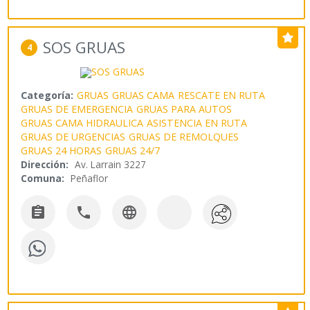
SOS GRUAS
4
Categoría:
GRUAS
GRUAS CAMA
RESCATE EN RUTA
GRUAS DE EMERGENCIA
GRUAS PARA AUTOS
GRUAS CAMA HIDRAULICA
ASISTENCIA EN RUTA
GRUAS DE URGENCIAS
GRUAS DE REMOLQUES
GRUAS 24 HORAS
GRUAS 24/7
Dirección:
Av. Larrain 3227
Comuna:
Peñaflor


