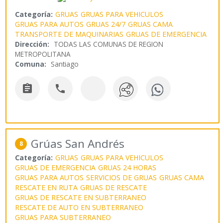
Categoría:
GRUAS
GRUAS PARA VEHICULOS
GRUAS PARA AUTOS
GRUAS 24/7
GRUAS CAMA
TRANSPORTE DE MAQUINARIAS
GRUAS DE EMERGENCIA
Dirección:
TODAS LAS COMUNAS DE REGION
METROPOLITANA
Comuna:
Santiago


Grúas San Andrés
8
Categoría:
GRUAS
GRUAS PARA VEHICULOS
GRUAS DE EMERGENCIA
GRUAS 24 HORAS
GRUAS PARA AUTOS
SERVICIOS DE GRUAS
GRUAS CAMA
RESCATE EN RUTA
GRUAS DE RESCATE
GRUAS DE RESCATE EN SUBTERRANEO
RESCATE DE AUTO EN SUBTERRANEO
GRUAS PARA SUBTERRANEO