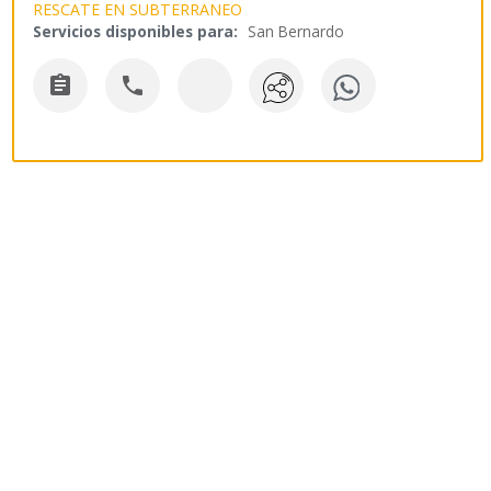
RESCATE EN SUBTERRANEO
Servicios disponibles para:
San Bernardo

