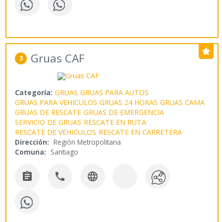
Gruas CAF
3
Categoría:
GRUAS
GRUAS PARA AUTOS
GRUAS PARA VEHICULOS
GRUAS 24 HORAS
GRUAS CAMA
GRUAS DE RESCATE
GRUAS DE EMERGENCIA
SERVICIO DE GRUAS
RESCATE EN RUTA
RESCATE DE VEHICULOS
RESCATE EN CARRETERA
Dirección:
Región Metropolitana
Comuna:
Santiago


