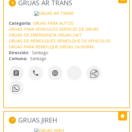
GRUAS AR TRANS
6
Categoría:
GRUAS PARA AUTOS
GRUAS PARA VEHICULOS
SERVICIO DE GRUAS
GRUAS DE EMERGENCIA
GRUAS 24/7
GRUAS DE REMOLQUES
REMOLQUE DE VEHICULOS
GRUAS PARA REMOLQUE
GRÚAS 24 HORAS
Dirección:
Santiago
Comuna:
Santiago



GRUAS JIREH
7