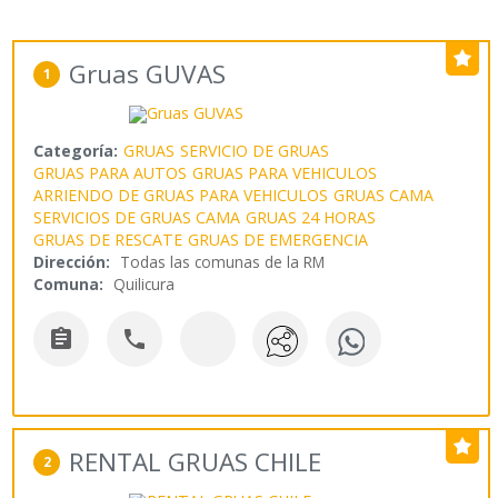
Gruas GUVAS
1
Categoría:
GRUAS
SERVICIO DE GRUAS
GRUAS PARA AUTOS
GRUAS PARA VEHICULOS
ARRIENDO DE GRUAS PARA VEHICULOS
GRUAS CAMA
SERVICIOS DE GRUAS CAMA
GRUAS 24 HORAS
GRUAS DE RESCATE
GRUAS DE EMERGENCIA
Dirección:
Todas las comunas de la RM
Comuna:
Quilicura


RENTAL GRUAS CHILE
2