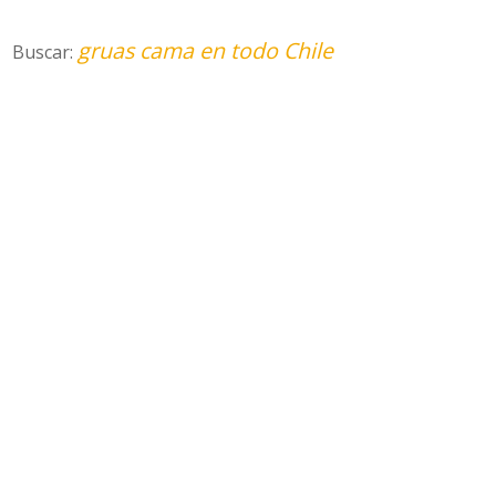
gruas cama en todo Chile
Buscar: