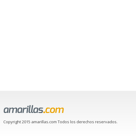
Copyright 2015 amarillas.com Todos los derechos reservados.