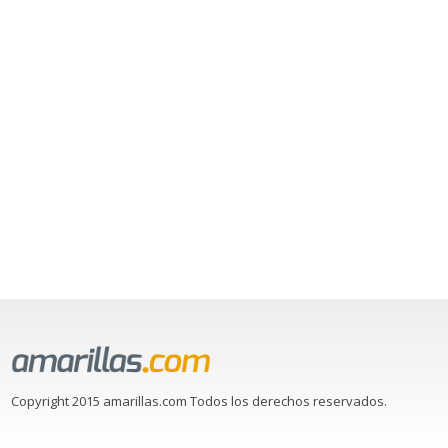
Copyright 2015 amarillas.com Todos los derechos reservados.