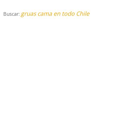
gruas cama en todo Chile
Buscar: